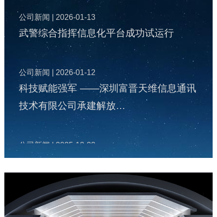
公司新闻
| 2026-01-13
武警综合指挥信息化平台成功试运行
公司新闻
| 2026-01-12
科技赋能强军 ——深圳富晋天维信息通讯
技术有限公司承建解放…
公司新闻
| 2025-12-22
富晋天维公司承建某地智慧国防动员（人
防）指挥信息化平台投入…
公司新闻
| 2025-12-19