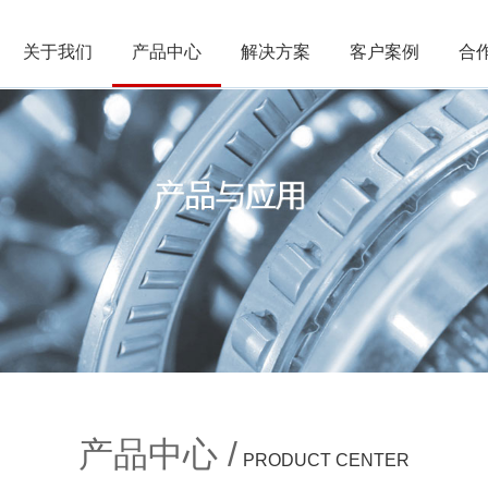
关于我们
产品中心
解决方案
客户案例
合
深
产品中心 /
PRODUCT CENTER