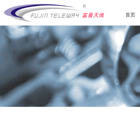
首页
公司简介
领导致辞
发展历程
组织结构
服务理念
企业文化
资质荣誉